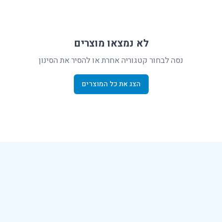
לא נמצאו מוצרים
נסה לבחור קטגוריה אחרת או להסיר את הסינון
הצג את כל המוצרים